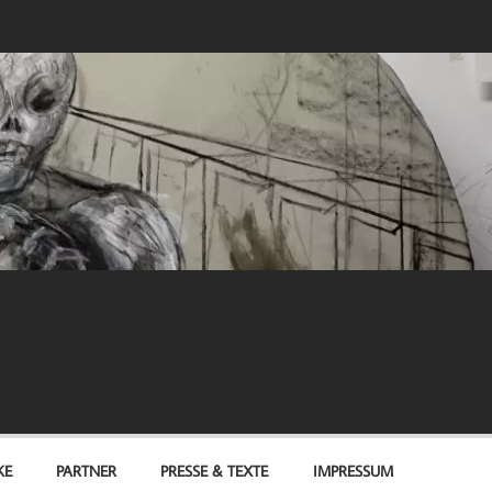
KE
PARTNER
PRESSE & TEXTE
IMPRESSUM