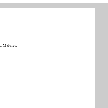
, Malerei.