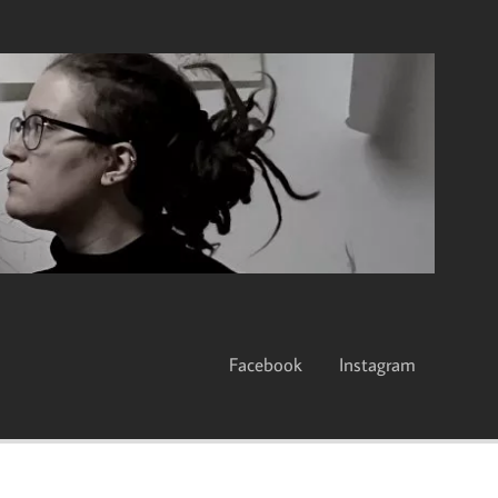
Facebook
Instagram