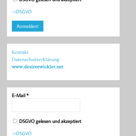
->DSGVO
Kontakt
Datenschutzerklärung
www.desireewickler.net
E-Mail
*
DSGVO gelesen und akzeptiert
->DSGVO