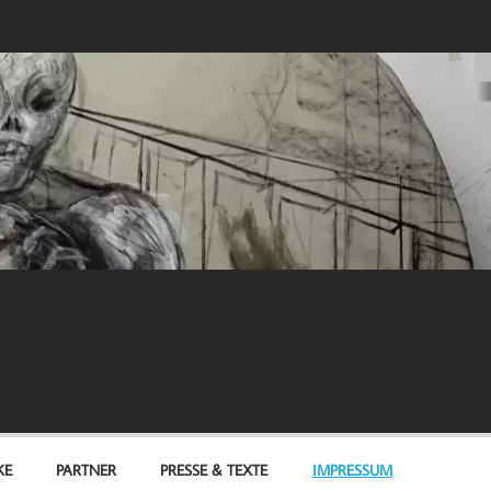
KE
PARTNER
PRESSE & TEXTE
IMPRESSUM