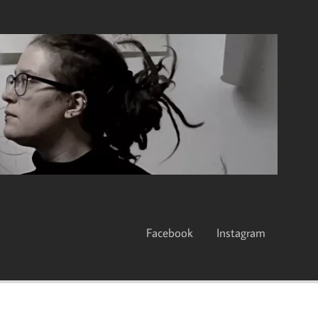
Facebook
Instagram