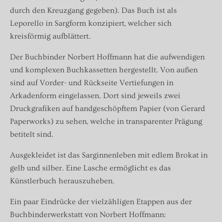
durch den Kreuzgang gegeben). Das Buch ist als
Leporello in Sargform konzipiert, welcher sich
kreisförmig aufblättert.
Der Buchbinder Norbert Hoffmann hat die aufwendigen
und komplexen Buchkassetten hergestellt. Von außen
sind auf Vorder- und Rückseite Vertiefungen in
Arkadenform eingelassen. Dort sind jeweils zwei
Druckgrafiken auf handgeschöpftem Papier (von Gerard
Paperworks) zu sehen, welche in transparenter Prägung
betitelt sind.
Ausgekleidet ist das Sarginnenleben mit edlem Brokat in
gelb und silber. Eine Lasche ermöglicht es das
Künstlerbuch herauszuheben.
Ein paar Eindrücke der vielzähligen Etappen aus der
Buchbinderwerkstatt von Norbert Hoffmann: