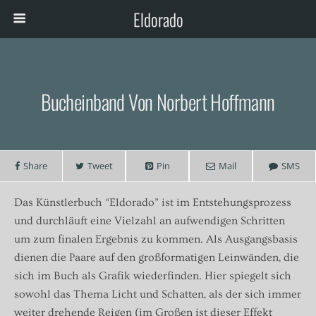
Eldorado
Bucheinband Von Norbert Hoffmann
Share
Tweet
Pin
Mail
SMS
Das Künstlerbuch “Eldorado” ist im Entstehungsprozess
und durchläuft eine Vielzahl an aufwendigen Schritten
um zum finalen Ergebnis zu kommen. Als Ausgangsbasis
dienen die Paare auf den großformatigen Leinwänden, die
sich im Buch als Grafik wiederfinden. Hier spiegelt sich
sowohl das Thema Licht und Schatten, als der sich immer
weiter drehende Reigen (im Großen ist dieser Effekt