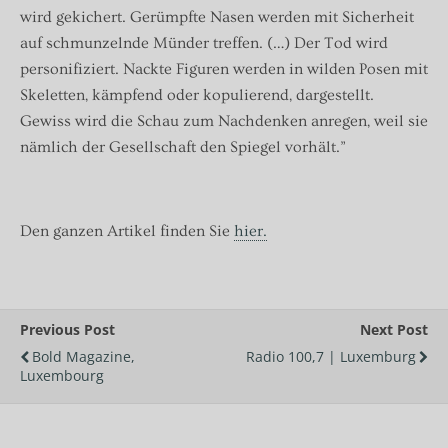
wird gekichert. Gerümpfte Nasen werden mit Sicherheit
auf schmunzelnde Münder treffen. (…) Der Tod wird
personifiziert. Nackte Figuren werden in wilden Posen mit
Skeletten, kämpfend oder kopulierend, dargestellt.
Gewiss wird die Schau zum Nachdenken anregen, weil sie
nämlich der Gesellschaft den Spiegel vorhält.”
Den ganzen Artikel finden Sie
hier.
Previous Post
Next Post
Bold Magazine,
Radio 100,7 | Luxemburg
Luxembourg